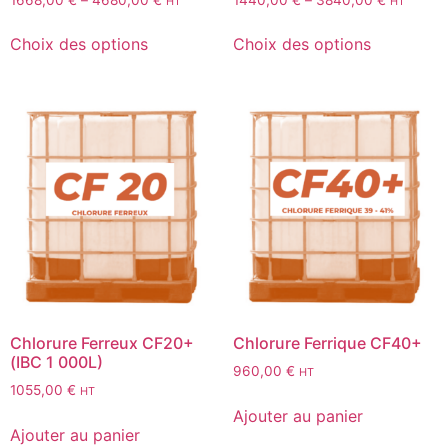
HT
HT
Choix des options
Choix des options
Chlorure Ferreux CF20+
Chlorure Ferrique CF40+
(IBC 1 000L)
960,00
€
HT
1055,00
€
HT
Ajouter au panier
Ajouter au panier