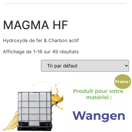
MAGMA HF
Hydroxyde de fer & Charbon actif
Affichage de 1–16 sur 49 résultats
Promo !