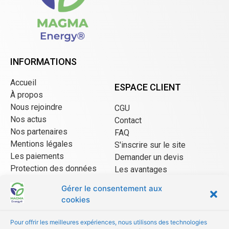
INFORMATIONS
Accueil
ESPACE CLIENT
À propos
Nous rejoindre
CGU
Nos actus
Contact
Nos partenaires
FAQ
Mentions légales
S'inscrire sur le site
Les paiements
Demander un devis
Protection des données
Les avantages
CGU Mangopay
Gérer le consentement aux
cookies
ESPACE VENDEUR
Pour offrir les meilleures expériences, nous utilisons des technologies