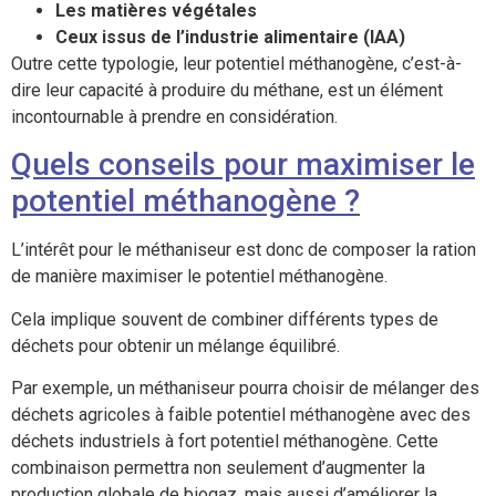
Les matières végétales
Ceux issus de l’industrie alimentaire (IAA)
Outre cette typologie, leur potentiel méthanogène, c’est-à-
dire leur capacité à produire du méthane, est un élément
incontournable à prendre en considération.
Quels conseils pour maximiser le
potentiel méthanogène ?
L’intérêt pour le méthaniseur est donc de composer la ration
de manière maximiser le potentiel méthanogène.
Cela implique souvent de combiner différents types de
déchets pour obtenir un mélange équilibré.
Par exemple, un méthaniseur pourra choisir de mélanger des
déchets agricoles à faible potentiel méthanogène avec des
déchets industriels à fort potentiel méthanogène. Cette
combinaison permettra non seulement d’augmenter la
production globale de biogaz, mais aussi d’améliorer la