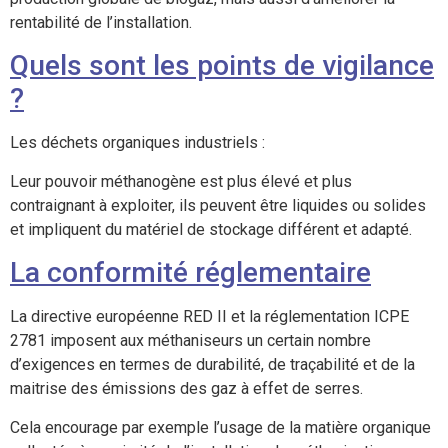
rentabilité de l’installation.
Quels sont les points de vigilance
?
Les déchets organiques industriels :
Leur pouvoir méthanogène est plus élevé et plus
contraignant à exploiter, ils peuvent être liquides ou solides
et impliquent du matériel de stockage différent et adapté.
La conformité réglementaire
La directive européenne RED II et la réglementation ICPE
2781 imposent aux méthaniseurs un certain nombre
d’exigences en termes de durabilité, de traçabilité et de la
maitrise des émissions des gaz à effet de serres.
Cela encourage par exemple l’usage de la matière organique