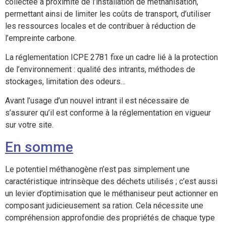
collectée à proximité de l’installation de méthanisation,
permettant ainsi de limiter les coûts de transport, d’utiliser
les ressources locales et de contribuer à réduction de
l’empreinte carbone.
La réglementation ICPE 2781 fixe un cadre lié à la protection
de l’environnement : qualité des intrants, méthodes de
stockages, limitation des odeurs…
Avant l’usage d’un nouvel intrant il est nécessaire de
s’assurer qu’il est conforme à la réglementation en vigueur
sur votre site.
En somme
Le potentiel méthanogène n’est pas simplement une
caractéristique intrinsèque des déchets utilisés ; c’est aussi
un levier d’optimisation que le méthaniseur peut actionner en
composant judicieusement sa ration. Cela nécessite une
compréhension approfondie des propriétés de chaque type