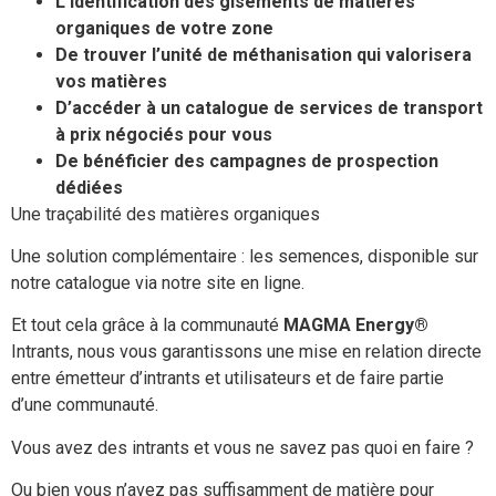
L’identification des gisements de matières
organiques de votre zone
De trouver l’unité de méthanisation qui valorisera
vos matières
D’accéder à un catalogue de services de transport
à prix négociés pour vous
De bénéficier des campagnes de prospection
dédiées
Une traçabilité des matières organiques
Une solution complémentaire : les semences, disponible sur
notre catalogue via notre site en ligne.
Et tout cela grâce à la communauté
MAGMA Energy®
Intrants, nous vous garantissons une mise en relation directe
entre émetteur d’intrants et utilisateurs et de faire partie
d’une communauté.
Vous avez des intrants et vous ne savez pas quoi en faire ?
Ou bien vous n’avez pas suffisamment de matière pour