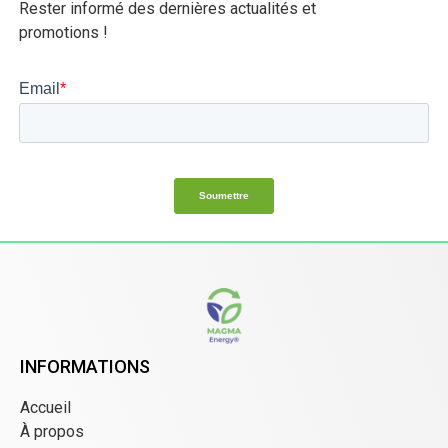
Rester informé des dernières actualités et
promotions !
INFORMATIONS
Accueil
À propos