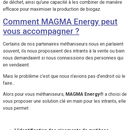
de déchet, ainsi qu’une capacité à les combiner de manière
efficace pour maximiser la production de biogaz.
Comment MAGMA Energy peut
vous accompagner ?
Certains de nos partenaires méthaniseurs nous en parlaient
souvent, ils nous proposaient des intrants à la vente ou bien
nous demandaient si nous connaissions des personnes qui
en vendaient.
Mais le problème c’est que nous n’avions pas d’endroit où le
faire…
Alors pour vous méthaniseurs,
MAGMA Energy®
a choisi de
vous proposer une solution clé en main pour les intrants, elle
vous permet :