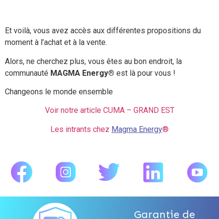
Et voilà, vous avez accès aux différentes propositions du
moment à l’achat et à la vente.
Alors, ne cherchez plus, vous êtes au bon endroit, la
communauté
MAGMA Energy®
est là pour vous !
Changeons le monde ensemble
Voir notre article CUMA – GRAND EST
Les intrants chez
Magma Energy
®
Garantie de