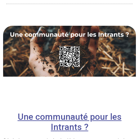
Une communauté pour les
Intrants ?