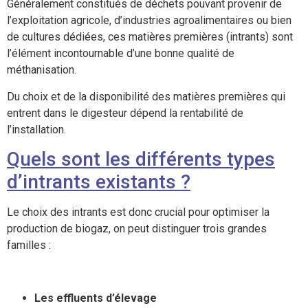
Généralement constitués de déchets pouvant provenir de
l’exploitation agricole, d’industries agroalimentaires ou bien
de cultures dédiées, ces matières premières (intrants) sont
l’élément incontournable d’une bonne qualité de
méthanisation.
Du choix et de la disponibilité des matières premières qui
entrent dans le digesteur dépend la rentabilité de
l’installation.
Quels sont les différents types
d’intrants existants ?
Le choix des intrants est donc crucial pour optimiser la
production de biogaz, on peut distinguer trois grandes
familles :
Les effluents d’élevage