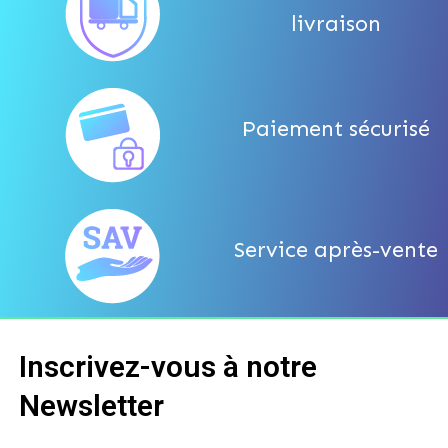
livraison
Paiement sécurisé
Service après-vente
Inscrivez-vous à notre
Newsletter