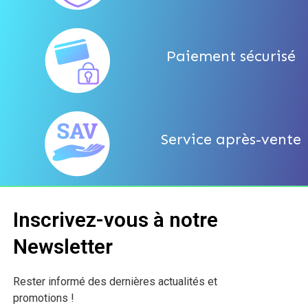
Paiement sécurisé
Service après-vente
Inscrivez-vous à notre
Newsletter
Rester informé des dernières actualités et
promotions !