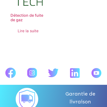
Détection de fuite
de gaz
Lire la suite
Garantie de
livraison