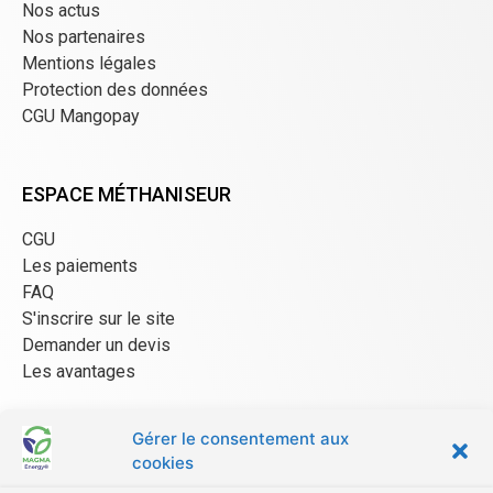
Nos actus
Nos partenaires
Mentions légales
Protection des données
CGU Mangopay
ESPACE MÉTHANISEUR
CGU
Les paiements
FAQ
S'inscrire sur le site
Demander un devis
Les avantages
Gérer le consentement aux
ESPACE FOURNISSEUR
cookies