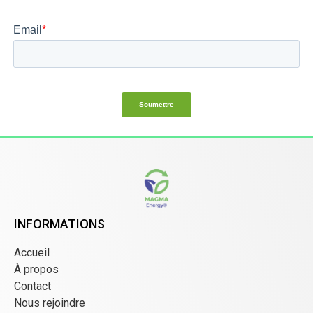
INFORMATIONS
Accueil
À propos
Contact
Nous rejoindre