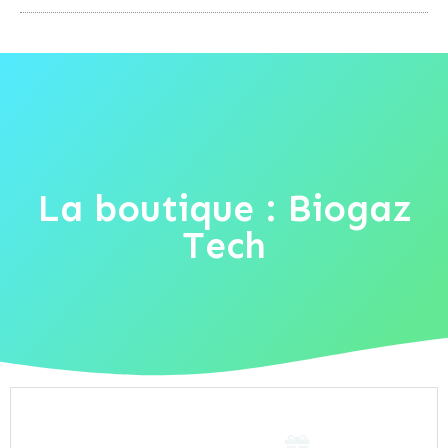
La boutique : Biogaz
Tech