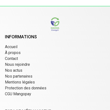
INFORMATIONS
Accueil
À propos
Contact
Nous rejoindre
Nos actus
Nos partenaires
Mentions légales
Protection des données
CGU Mangopay