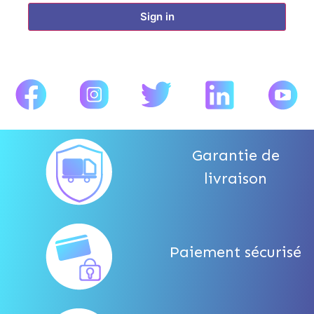
Sign in
Garantie de
livraison
Paiement sécurisé