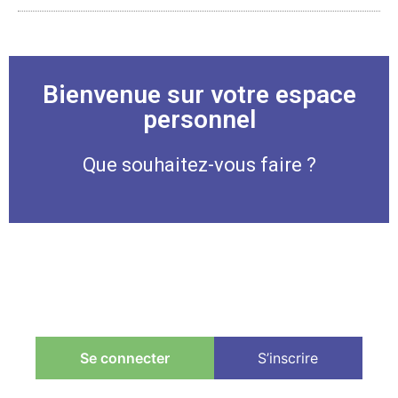
Bienvenue sur votre espace
personnel
Que souhaitez-vous faire ?
Se connecter
S’inscrire