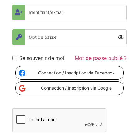
Se souvenir de moi
Mot de passe oublié ?
Connection / Inscription via Facebook
Connection / Inscription via Google