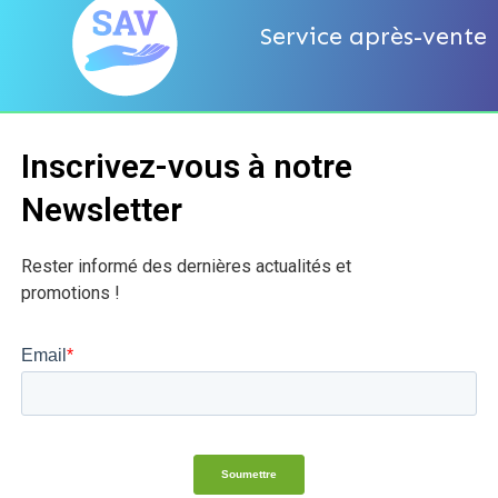
Service après-vente
Inscrivez-vous à notre
Newsletter
Rester informé des dernières actualités et
promotions !